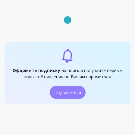
Оформите подписку
на поиск и получайте первым
новые объявления по Вашим параметрам
Подписаться