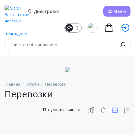
Днестровск
Меню
Главная
Услуги
Перевозки
Перевозки
По умолчанию