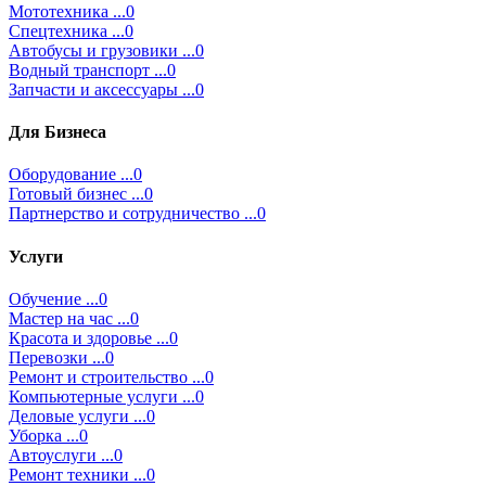
Мототехника ...0
Спецтехника ...0
Автобусы и грузовики ...0
Водный транспорт ...0
Запчасти и аксессуары ...0
Для Бизнеса
Оборудование ...0
Готовый бизнес ...0
Партнерство и сотрудничество ...0
Услуги
Обучение ...0
Мастер на час ...0
Красота и здоровье ...0
Перевозки ...0
Ремонт и строительство ...0
Компьютерные услуги ...0
Деловые услуги ...0
Уборка ...0
Автоуслуги ...0
Ремонт техники ...0