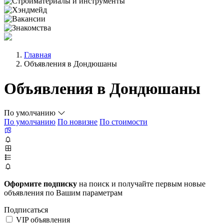
Главная
Объявления в Дондюшаны
Объявления в Дондюшаны
По умолчанию
По умолчанию
По новизне
По стоимости
Оформите подписку
на поиск и получайте первым новые
объявления по Вашим параметрам
Подписаться
VIP объявления