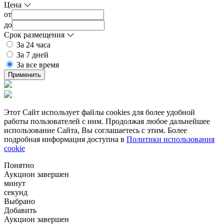
Цена
от
до
Срок размещения
За 24 часа
За 7 дней
За все время
Применить
Этот Сайт использует файлы cookies для более удобной
работы пользователей с ним. Продолжая любое дальнейшее
использование Сайта, Вы соглашаетесь с этим. Более
подробная информация доступна в
Политики использования
cookie
Понятно
Аукцион завершен
минут
секунд
Выбрано
Добавить
Аукцион завершен