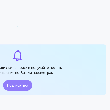
дписку
на поиск и получайте первым
явления по Вашим параметрам
Подписаться