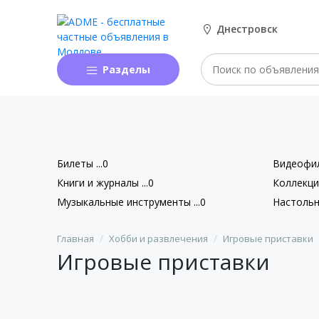
Днестровск
Разделы
Билеты ...0
Видеофил
Книги и журналы ...0
Коллекци
Музыкальные инструменты ...0
Настольны
Главная
Хобби и развлечения
Игровые приставки
Игровые приставки