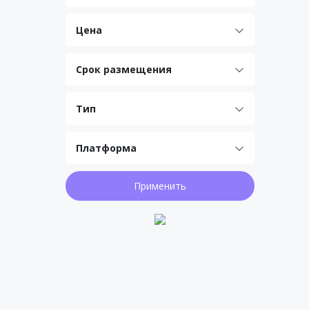
Цена
Срок размещения
Тип
Платформа
Применить