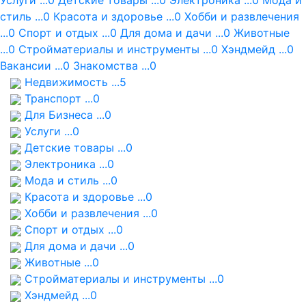
Услуги ...0
Детские товары ...0
Электроника ...0
Мода и
стиль ...0
Красота и здоровье ...0
Хобби и развлечения
...0
Спорт и отдых ...0
Для дома и дачи ...0
Животные
...0
Стройматериалы и инструменты ...0
Хэндмейд ...0
Вакансии ...0
Знакомства ...0
Недвижимость ...5
Транспорт ...0
Для Бизнеса ...0
Услуги ...0
Детские товары ...0
Электроника ...0
Мода и стиль ...0
Красота и здоровье ...0
Хобби и развлечения ...0
Спорт и отдых ...0
Для дома и дачи ...0
Животные ...0
Стройматериалы и инструменты ...0
Хэндмейд ...0