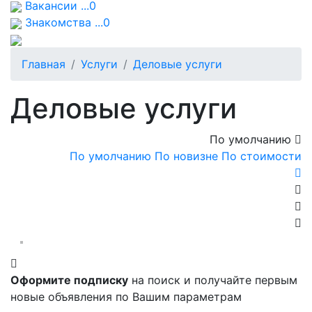
Вакансии ...0
Знакомства ...0
Главная
Услуги
Деловые услуги
Деловые услуги
По умолчанию
По умолчанию
По новизне
По стоимости
Оформите подписку
на поиск и получайте первым
новые объявления по Вашим параметрам