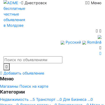
Днестровск
Меню
Русский
Română
Добавить объявление
Меню
Магазины
Поиск на карте
Категории
Недвижимость ...5
Транспорт ...0
Для Бизнеса ...0