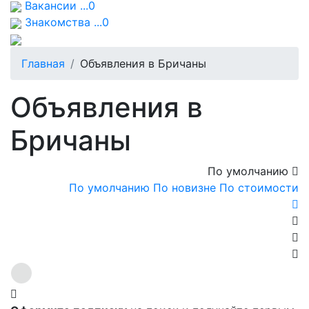
Вакансии ...0
Знакомства ...0
Главная
Объявления в Бричаны
Объявления в
Бричаны
По умолчанию
По умолчанию
По новизне
По стоимости