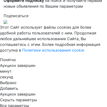
Оформите подписку
на поиск и получайте первым
новые объявления по Вашим параметрам
Подписаться
Этот Сайт использует файлы cookies для более
удобной работы пользователей с ним. Продолжая
любое дальнейшее использование Сайта, Вы
соглашаетесь с этим. Более подробная информация
доступна в
Политики использования cookie
Понятно
Аукцион завершен
минут
секунд
Выбрано
Добавить
Аукцион завершен
Скрыть параметры
Все параметры