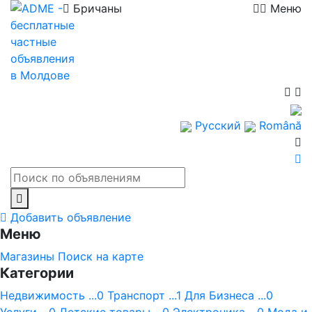
Бричаны
Меню
Русский
Română
Добавить объявление
Меню
Магазины
Поиск на карте
Категории
Недвижимость ...0
Транспорт ...1
Для Бизнеса ...0