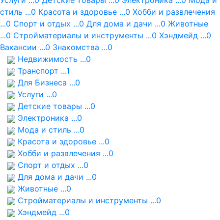
Услуги ...0
Детские товары ...0
Электроника ...0
Мода и
стиль ...0
Красота и здоровье ...0
Хобби и развлечения
...0
Спорт и отдых ...0
Для дома и дачи ...0
Животные
...0
Стройматериалы и инструменты ...0
Хэндмейд ...0
Вакансии ...0
Знакомства ...0
Недвижимость ...0
Транспорт ...1
Для Бизнеса ...0
Услуги ...0
Детские товары ...0
Электроника ...0
Мода и стиль ...0
Красота и здоровье ...0
Хобби и развлечения ...0
Спорт и отдых ...0
Для дома и дачи ...0
Животные ...0
Стройматериалы и инструменты ...0
Хэндмейд ...0