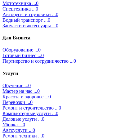
Мототехника ...0
Спецтехника ...0
Автобусы и грузовики ...0
Водный транспорт ...0
Запчасти и аксессуары ...0
Для Бизнеса
Оборудование ...0
Готовый бизнес ...0
Партнерство и сотрудничество ...0
Услуги
Обучение ...0
Мастер на час ...0
Красота и здоровье ...0
Перевозки ...0
Ремонт и строительство ...0
Компьютерные услуги ...0
Деловые услуги ...0
Уборка ...0
Автоуслуги ...0
Ремонт техники ...0