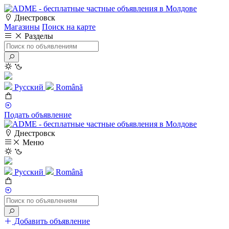
Днестровск
Магазины
Поиск на карте
Разделы
Русский
Română
Подать объявление
Днестровск
Меню
Русский
Română
Добавить объявление