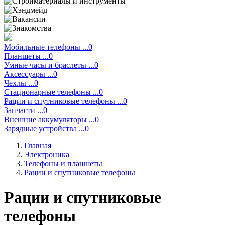
Мобильные телефоны ...0
Планшеты ...0
Умные часы и браслеты ...0
Аксессуары ...0
Чехлы ...0
Стационарные телефоны ...0
Рации и спутниковые телефоны ...0
Запчасти ...0
Внешние аккумуляторы ...0
Зарядные устройства ...0
Главная
Электроника
Телефоны и планшеты
Рации и спутниковые телефоны
Рации и спутниковые
телефоны