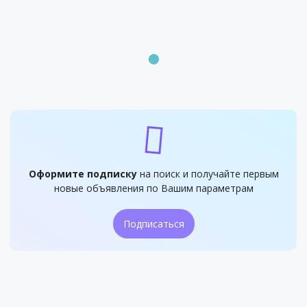
Оформите подписку
на поиск и получайте первым
новые объявления по Вашим параметрам
Подписаться