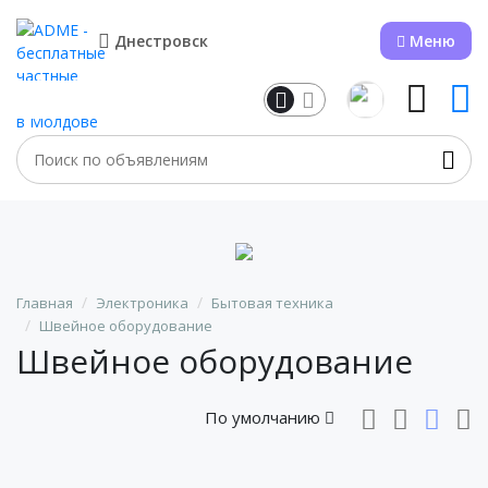
Днестровск
Меню
Главная
Электроника
Бытовая техника
Швейное оборудование
Швейное оборудование
По умолчанию