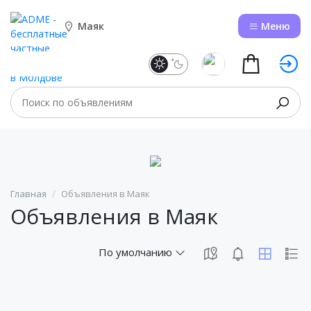
Маяк
Меню
Главная
Объявления в Маяк
Объявления в Маяк
По умолчанию