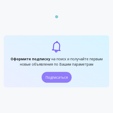
Оформите подписку
на поиск и получайте первым
новые объявления по Вашим параметрам
Подписаться