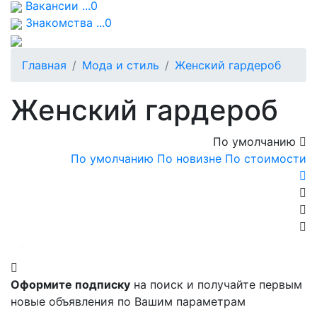
Вакансии ...0
Знакомства ...0
Главная
Мода и стиль
Женский гардероб
Женский гардероб
По умолчанию
По умолчанию
По новизне
По стоимости
Оформите подписку
на поиск и получайте первым
новые объявления по Вашим параметрам