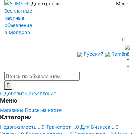
Днестровск
Меню
Русский
Română
Добавить объявление
Меню
Магазины
Поиск на карте
Категории
Недвижимость ...5
Транспорт ...0
Для Бизнеса ...0