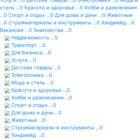
Услуги ...0
Детские товары ...0
Электроника ...0
Мода и
стиль ...0
Красота и здоровье ...0
Хобби и развлечения
...0
Спорт и отдых ...0
Для дома и дачи ...0
Животные
...0
Стройматериалы и инструменты ...0
Хэндмейд ...0
Вакансии ...0
Знакомства ...0
Недвижимость ...5
Транспорт ...0
Для Бизнеса ...0
Услуги ...0
Детские товары ...0
Электроника ...0
Мода и стиль ...0
Красота и здоровье ...0
Хобби и развлечения ...0
Спорт и отдых ...0
Для дома и дачи ...0
Животные ...0
Стройматериалы и инструменты ...0
Хэндмейд ...0