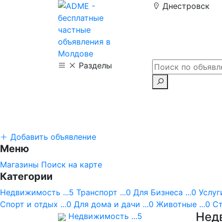
Днестровск
Разделы
Добавить объявление
Меню
Магазины
Поиск на карте
Категории
Недвижимость ...5
Транспорт ...0
Для Бизнеса ...0
Услуги
Спорт и отдых ...0
Для дома и дачи ...0
Животные ...0
Ст
Нед
Недвижимость ...5