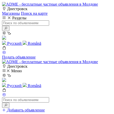
Днестровск
Магазины
Поиск на карте
Разделы
Русский
Română
Подать объявление
Днестровск
Меню
Русский
Română
Добавить объявление