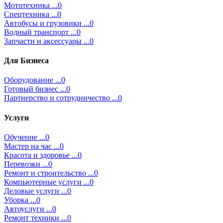
Мототехника ...0
Спецтехника ...0
Автобусы и грузовики ...0
Водный транспорт ...0
Запчасти и аксессуары ...0
Для Бизнеса
Оборудование ...0
Готовый бизнес ...0
Партнерство и сотрудничество ...0
Услуги
Обучение ...0
Мастер на час ...0
Красота и здоровье ...0
Перевозки ...0
Ремонт и строительство ...0
Компьютерные услуги ...0
Деловые услуги ...0
Уборка ...0
Автоуслуги ...0
Ремонт техники ...0