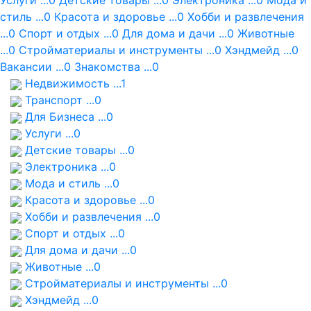
Услуги ...0
Детские товары ...0
Электроника ...0
Мода и
стиль ...0
Красота и здоровье ...0
Хобби и развлечения
...0
Спорт и отдых ...0
Для дома и дачи ...0
Животные
...0
Стройматериалы и инструменты ...0
Хэндмейд ...0
Вакансии ...0
Знакомства ...0
Недвижимость ...1
Транспорт ...0
Для Бизнеса ...0
Услуги ...0
Детские товары ...0
Электроника ...0
Мода и стиль ...0
Красота и здоровье ...0
Хобби и развлечения ...0
Спорт и отдых ...0
Для дома и дачи ...0
Животные ...0
Стройматериалы и инструменты ...0
Хэндмейд ...0