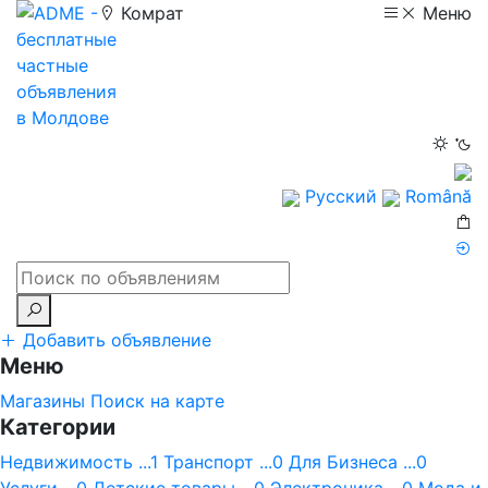
Комрат
Меню
Русский
Română
Добавить объявление
Меню
Магазины
Поиск на карте
Категории
Недвижимость ...1
Транспорт ...0
Для Бизнеса ...0