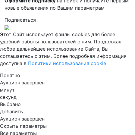
Оформите подписку
на поиск и получайте первым
новые объявления по Вашим параметрам
Подписаться
Этот Сайт использует файлы cookies для более
удобной работы пользователей с ним. Продолжая
любое дальнейшее использование Сайта, Вы
соглашаетесь с этим. Более подробная информация
доступна в
Политики использования cookie
Понятно
Аукцион завершен
минут
секунд
Выбрано
Добавить
Аукцион завершен
Скрыть параметры
Все параметры