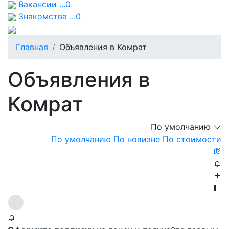
Вакансии ...0
Знакомства ...0
Главная
Объявления в Комрат
Объявления в
Комрат
По умолчанию
По умолчанию
По новизне
По стоимости