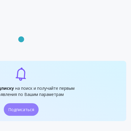
дписку
на поиск и получайте первым
явления по Вашим параметрам
Подписаться