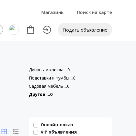
Магазины
Поиск на карте
Подать объявление
Диваны и кресла ...0
Подставки и тумбы ...0
Садовая мебель ...0
Другое ...0
Онлайн-показ
VIP объявления