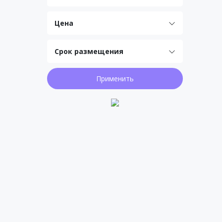
Цена
Срок размещения
Применить