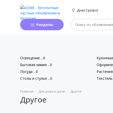
Днестровск
Разделы
Освещение ...0
Кухонные 
Бытовая химия ...0
Оформлен
Посуда ...0
Растения 
Столы и стулья ...0
Текстиль 
Главная
Для дома и дачи
Другое
Другое