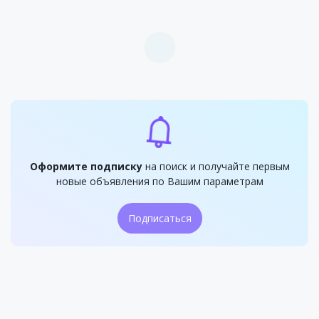
Оформите подписку
на поиск и получайте первым
новые объявления по Вашим параметрам
Подписаться