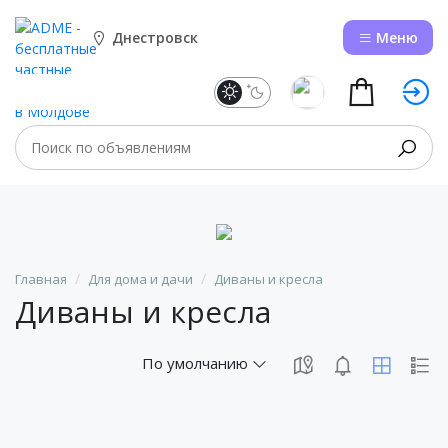
Днестровск
Меню
Главная
Для дома и дачи
Диваны и кресла
Диваны и кресла
По умолчанию