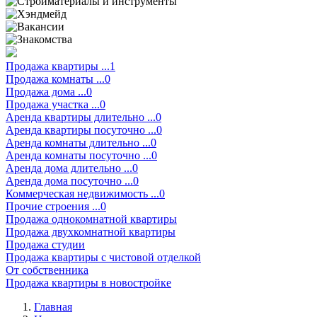
Продажа квартиры ...1
Продажа комнаты ...0
Продажа дома ...0
Продажа участка ...0
Аренда квартиры длительно ...0
Аренда квартиры посуточно ...0
Аренда комнаты длительно ...0
Аренда комнаты посуточно ...0
Аренда дома длительно ...0
Аренда дома посуточно ...0
Коммерческая недвижимость ...0
Прочие строения ...0
Продажа однокомнатной квартиры
Продажа двухкомнатной квартиры
Продажа студии
Продажа квартиры с чистовой отделкой
От собственника
Продажа квартиры в новостройке
Главная