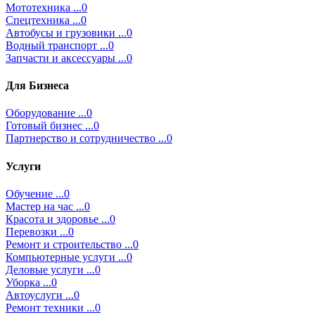
Мототехника ...0
Спецтехника ...0
Автобусы и грузовики ...0
Водный транспорт ...0
Запчасти и аксессуары ...0
Для Бизнеса
Оборудование ...0
Готовый бизнес ...0
Партнерство и сотрудничество ...0
Услуги
Обучение ...0
Мастер на час ...0
Красота и здоровье ...0
Перевозки ...0
Ремонт и строительство ...0
Компьютерные услуги ...0
Деловые услуги ...0
Уборка ...0
Автоуслуги ...0
Ремонт техники ...0