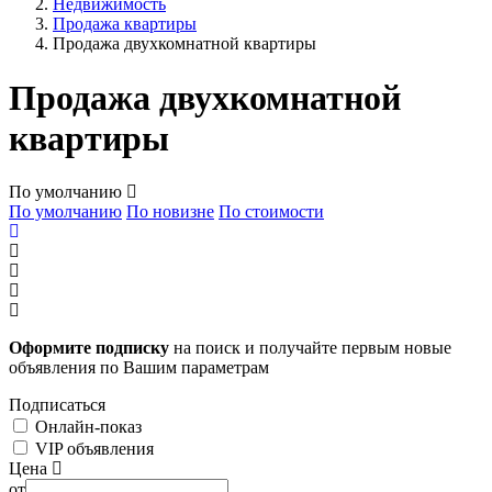
Недвижимость
Продажа квартиры
Продажа двухкомнатной квартиры
Продажа двухкомнатной
квартиры
По умолчанию
По умолчанию
По новизне
По стоимости
Оформите подписку
на поиск и получайте первым новые
объявления по Вашим параметрам
Подписаться
Онлайн-показ
VIP объявления
Цена
от