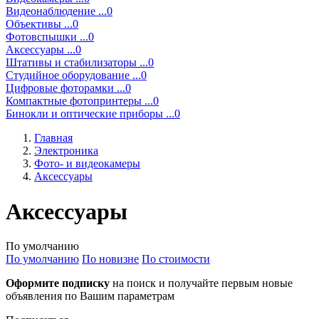
Видеонаблюдение ...0
Объективы ...0
Фотовспышки ...0
Аксессуары ...0
Штативы и стабилизаторы ...0
Студийное оборудование ...0
Цифровые фоторамки ...0
Компактные фотопринтеры ...0
Бинокли и оптические приборы ...0
Главная
Электроника
Фото- и видеокамеры
Аксессуары
Аксессуары
По умолчанию
По умолчанию
По новизне
По стоимости
Оформите подписку
на поиск и получайте первым новые
объявления по Вашим параметрам