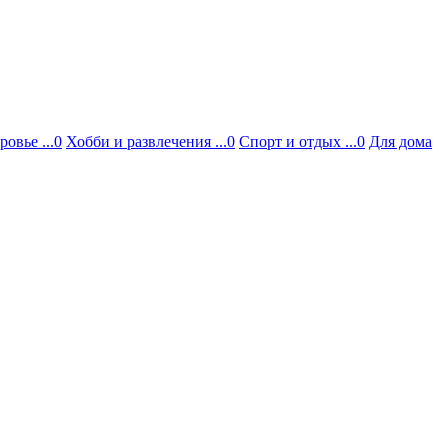
ровье ...0
Хобби и развлечения ...0
Спорт и отдых ...0
Для дома