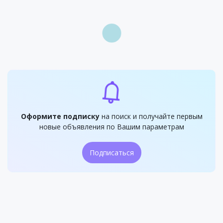
Оформите подписку
на поиск и получайте первым
новые объявления по Вашим параметрам
Подписаться