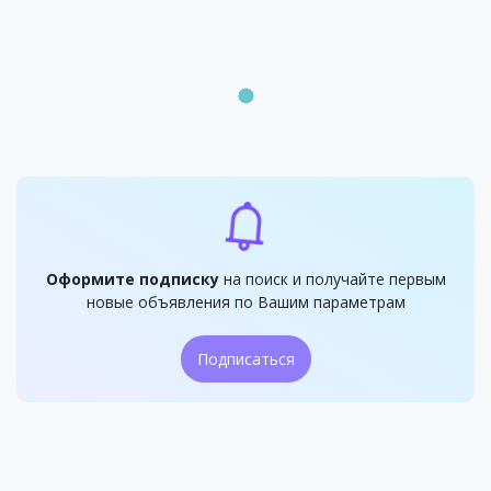
Оформите подписку
на поиск и получайте первым
новые объявления по Вашим параметрам
Подписаться