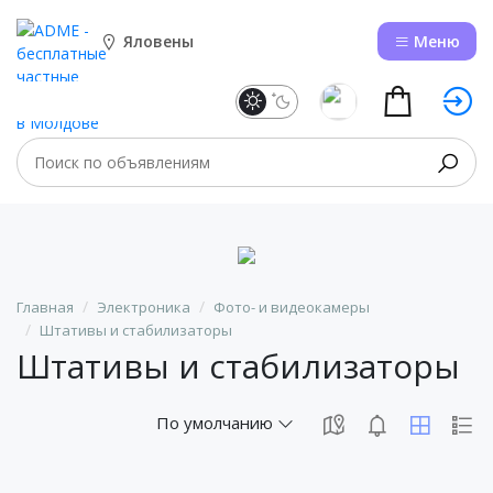
Яловены
Меню
Главная
Электроника
Фото- и видеокамеры
Штативы и стабилизаторы
Штативы и стабилизаторы
По умолчанию