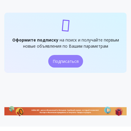
Оформите подписку
на поиск и получайте первым
новые объявления по Вашим параметрам
Подписаться