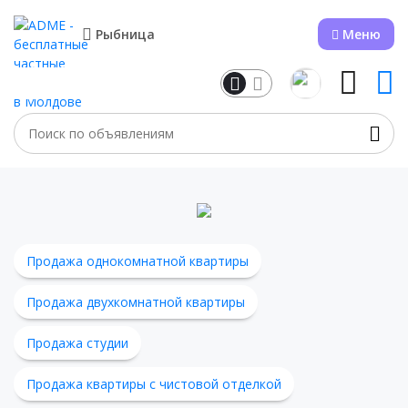
Рыбница
Меню
Продажа однокомнатной квартиры
Продажа двухкомнатной квартиры
Продажа студии
Продажа квартиры с чистовой отделкой