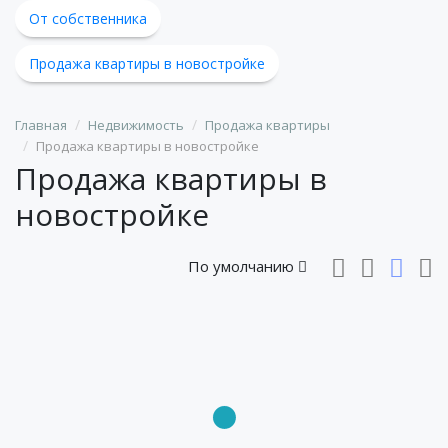
От собственника
Продажа квартиры в новостройке
Главная
Недвижимость
Продажа квартиры
Продажа квартиры в новостройке
Продажа квартиры в
новостройке
По умолчанию