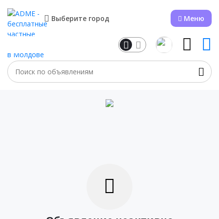
Выберите город
Меню