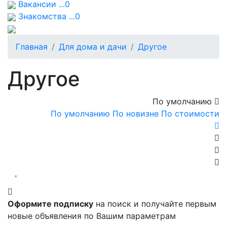
Вакансии ...0
Знакомства ...0
Главная
Для дома и дачи
Другое
Другое
По умолчанию
По умолчанию
По новизне
По стоимости
Оформите подписку
на поиск и получайте первым
новые объявления по Вашим параметрам