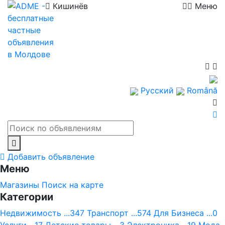
Кишинёв
Меню
Русский
Română
Добавить объявление
Меню
Магазины
Поиск на карте
Категории
Недвижимость ...347
Транспорт ...574
Для Бизнеса ...0