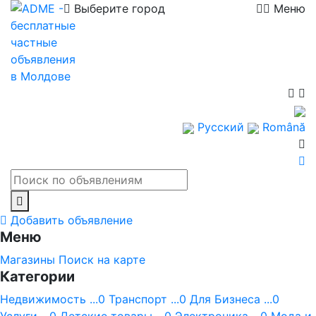
Выберите город
Меню
Русский
Română
Добавить объявление
Меню
Магазины
Поиск на карте
Категории
Недвижимость ...0
Транспорт ...0
Для Бизнеса ...0