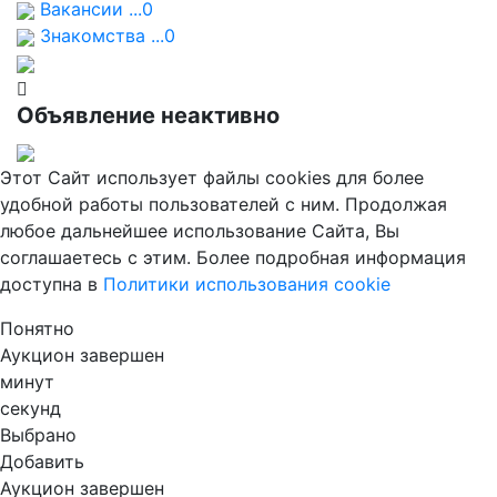
Вакансии ...0
Знакомства ...0
Объявление неактивно
Этот Сайт использует файлы cookies для более
удобной работы пользователей с ним. Продолжая
любое дальнейшее использование Сайта, Вы
соглашаетесь с этим. Более подробная информация
доступна в
Политики использования cookie
Понятно
Аукцион завершен
минут
секунд
Выбрано
Добавить
Аукцион завершен