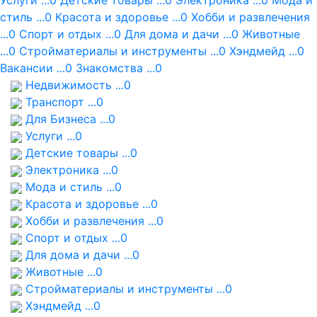
Услуги ...0
Детские товары ...0
Электроника ...0
Мода и
стиль ...0
Красота и здоровье ...0
Хобби и развлечения
...0
Спорт и отдых ...0
Для дома и дачи ...0
Животные
...0
Стройматериалы и инструменты ...0
Хэндмейд ...0
Вакансии ...0
Знакомства ...0
Недвижимость ...0
Транспорт ...0
Для Бизнеса ...0
Услуги ...0
Детские товары ...0
Электроника ...0
Мода и стиль ...0
Красота и здоровье ...0
Хобби и развлечения ...0
Спорт и отдых ...0
Для дома и дачи ...0
Животные ...0
Стройматериалы и инструменты ...0
Хэндмейд ...0