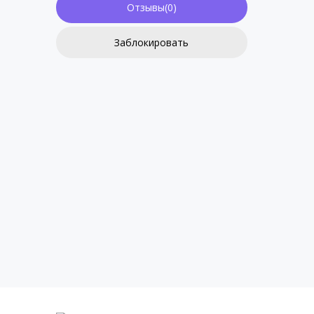
Отзывы(0)
Заблокировать