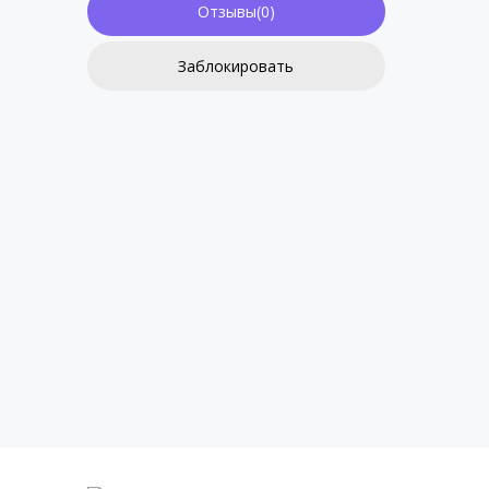
Отзывы(0)
Заблокировать